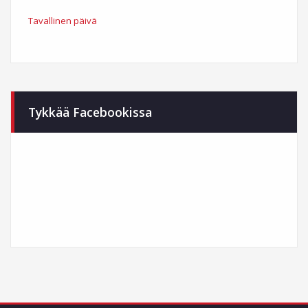
Tavallinen päivä
Tykkää Facebookissa