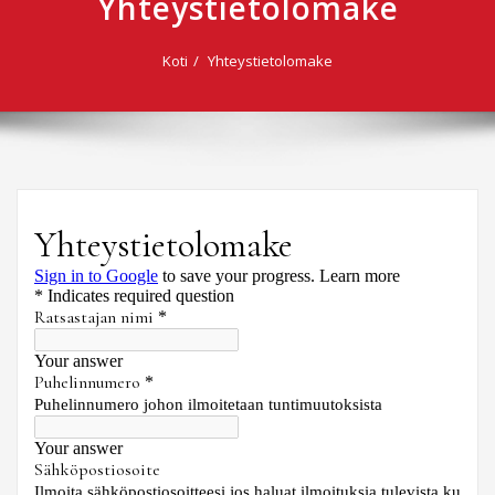
Yhteystietolomake
Koti
Yhteystietolomake