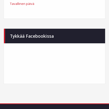
Tavallinen päivä
Tykkää Facebookissa