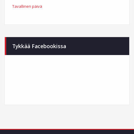
Tavallinen päivä
Tykkää Facebookissa