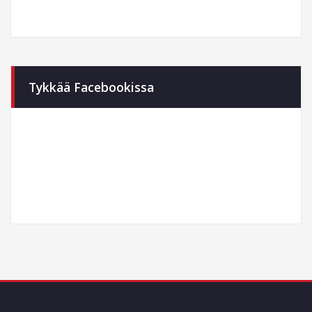
Tykkää Facebookissa